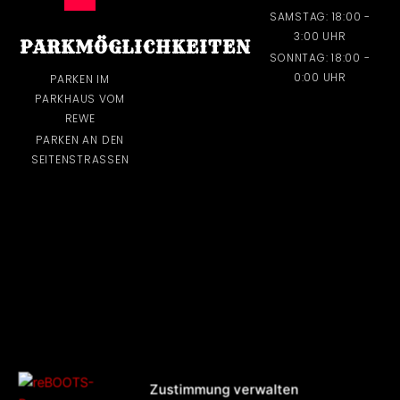
SAMSTAG: 18:00 -
3:00 UHR
PARKMÖGLICHKEITEN
SONNTAG: 18:00 -
0:00 UHR
PARKEN IM
PARKHAUS VOM
REWE
PARKEN AN DEN
SEITENSTRASSEN
Zustimmung verwalten