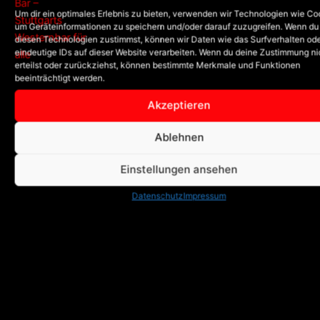
Um dir ein optimales Erlebnis zu bieten, verwenden wir Technologien wie Co
um Geräteinformationen zu speichern und/oder darauf zuzugreifen. Wenn du
diesen Technologien zustimmst, können wir Daten wie das Surfverhalten od
eindeutige IDs auf dieser Website verarbeiten. Wenn du deine Zustimmung ni
erteilst oder zurückziehst, können bestimmte Merkmale und Funktionen
beeinträchtigt werden.
Akzeptieren
Ablehnen
Einstellungen ansehen
Datenschutz
Impressum