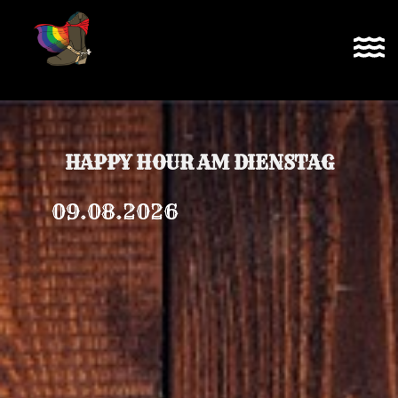
Zum
Inhalt
springen
HAPPY HOUR AM DIENSTAG
09.08.2026