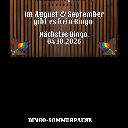
BINGO-SOMMERPAUSE