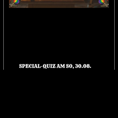
SPECIAL-QUIZ AM SO, 30.08.