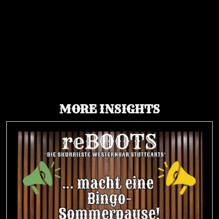
MORE INSIGHTS